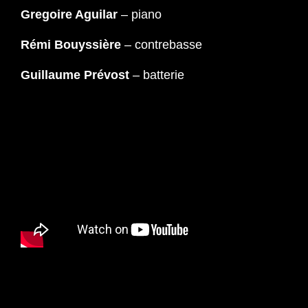
Gregoire Aguilar
– piano
Rémi Bouyssière
– contrebasse
Guillaume Prévost
– batterie