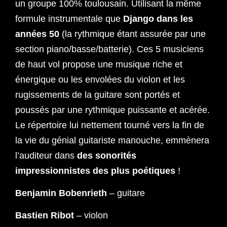
un groupe 100% toulousain. Utilisant la même
formule instrumentale que
Django dans les
années 50
(la rythmique étant assurée par une
section piano/basse/batterie). Ces 5 musiciens
de haut vol propose une musique riche et
énergique ou les envolées du violon et les
rugissements de la guitare sont portés et
poussés par une rythmique puissante et acérée.
Le répertoire lui nettement tourné vers la fin de
la vie du génial guitariste manouche, emmènera
l’auditeur dans
des sonorités
impressionnistes des plus poétiques
!
Benjamin Bobenrieth
– guitare
Bastien Ribot
– violon