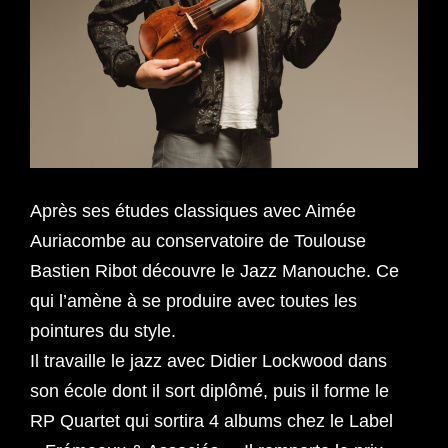
Après ses études classiques avec Aimée
Auriacombe au conservatoire de Toulouse
Bastien Ribot découvre le Jazz Manouche. Ce
qui l’amène à se produire avec toutes les
pointures du style.
Il travaille le jazz avec Didier Lockwood dans
son école dont il sort diplômé, puis il forme le
RP Quartet qui sortira 4 albums chez le Label