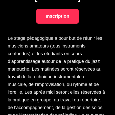
Inscription
Le stage pédagogique a pour but de réunir les
musiciens amateurs (tous instruments
confondus) et les étudiants en cours
d’apprentissage autour de la pratique du jazz
manouche. Les matinées seront réservées au
travail de la technique instrumentale et
musicale, de l’improvisation, du rythme et de
l’oreille. Les après midi seront elles réservées à
la pratique en groupe, au travail du répertoire,
de l’accompagnement, de la gestion des solos