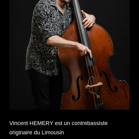
Vincent HEMERY est un contrebassiste
originaire du Limousin