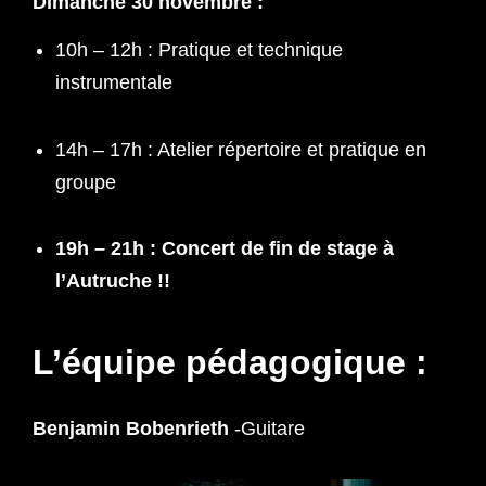
Dimanche 30 novembre :
10h – 12h : Pratique et technique
instrumentale
14h – 17h : Atelier répertoire et pratique en
groupe
19h – 21h : Concert de fin de stage à
l’Autruche !!
L’équipe pédagogique
:
Benjamin Bobenrieth
-Guitare