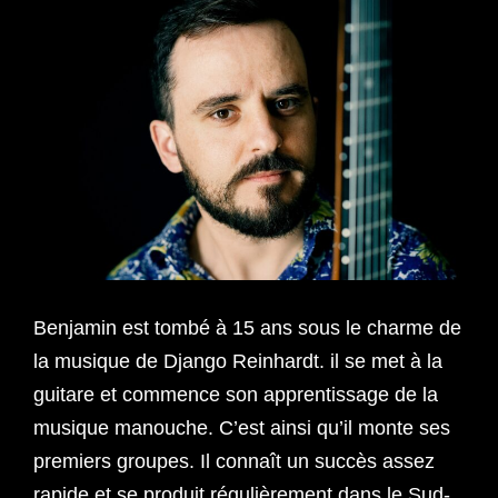
Benjamin est tombé à 15 ans sous le charme de
la musique de Django Reinhardt. il se met à la
guitare et commence son apprentissage de la
musique manouche. C’est ainsi qu’il monte ses
premiers groupes. Il connaît un succès assez
rapide et se produit régulièrement dans le Sud-