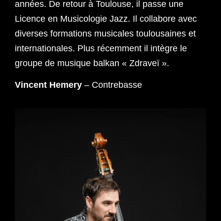
années. De retour à Toulouse, il passe une
Licence en Musicologie Jazz. Il collabore avec
diverses formations musicales toulousaines et
internationales. Plus récemment il intègre le
groupe de musique balkan « Zdraveï ».
Vincent Hemery
– Contrebasse