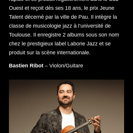
Ouest et reçoit dès ses 18 ans, le prix Jeune
Talent décerné par la ville de Pau. Il intègre la
classe de musicologie jazz à l’université de
Toulouse. Il enregistre 2 albums sous son nom
chez le prestigieux label Laborie Jazz et se
produit sur la scène internationale.
Bastien Ribot
– Violon/Guitare