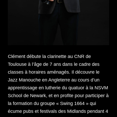
Clément débute la clarinette au CNR de
Toulouse à l’âge de 7 ans dans le cadre des
classes à horaires aménagés. Il découvre le
Jazz Manouche en Angleterre au cours d’un
apprentissage en lutherie du quatuor à la NSVM
School de Newark, et en profite pour participer à
la formation du groupe « Swing 1664 » qui
écume pubs et festivals des Midlands pendant 4