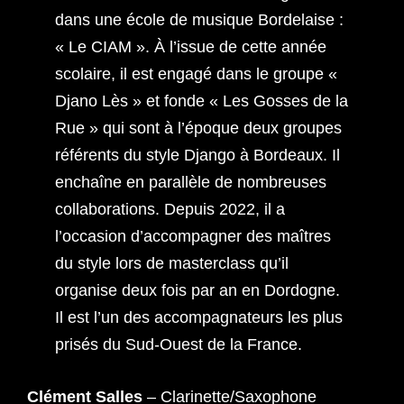
dans une école de musique Bordelaise :
« Le CIAM ». À l’issue de cette année
scolaire, il est engagé dans le groupe «
Djano Lès » et fonde « Les Gosses de la
Rue » qui sont à l’époque deux groupes
référents du style Django à Bordeaux. Il
enchaîne en parallèle de nombreuses
collaborations. Depuis 2022, il a
l’occasion d’accompagner des maîtres
du style lors de masterclass qu’il
organise deux fois par an en Dordogne.
Il est l’un des accompagnateurs les plus
prisés du Sud-Ouest de la France.
Clément Salles
– Clarinette/Saxophone