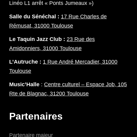
Linéo L1 arrêt « Ponts Jumeaux »)
Salle du Sénéchal :
17 Rue Charles de
Rémusat, 31000 Toulouse
Le Taquin Jazz Club :
23 Rue des
Amidonniers, 31000 Toulouse
L’Autruche :
1 Rue André Mercadier, 31000
Toulouse
Music’Halle
:
Centre culturel – Espace Job, 105
Rte de Blagnac, 31200 Toulouse
Partenaires
Partenaire majeur